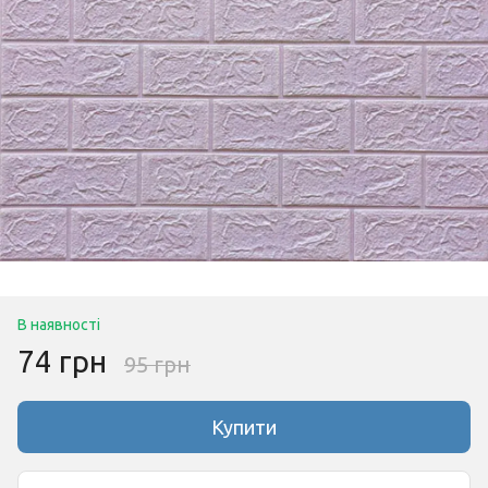
В наявності
74 грн
95 грн
Купити