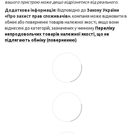
вашого пристрою може дещо відрізнятися від реального.
Додаткова інформація:
Відповідно до
Закону України
«Про захист прав споживачів»
, компанія може відмовити в
обміні або поверненні товарів належної якості, якщо вони
віднесені до категорій, зазначених у чинному
Переліку
непродовольчих товарів належної якості, що не
підлягають обміну (поверненню)
.