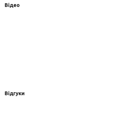
Відео
Відгуки