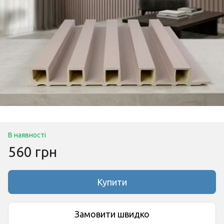
В наявності
560 грн
Купити
Замовити швидко