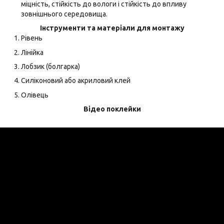
міцність, стійкість до вологи і стійкість до впливу
зовнішнього середовища.
Інструменти та матеріали для монтажу
Рівень
Лінійка
Лобзик (болгарка)
Силіконовий або акриловий клей
Олівець
Відео поклейки