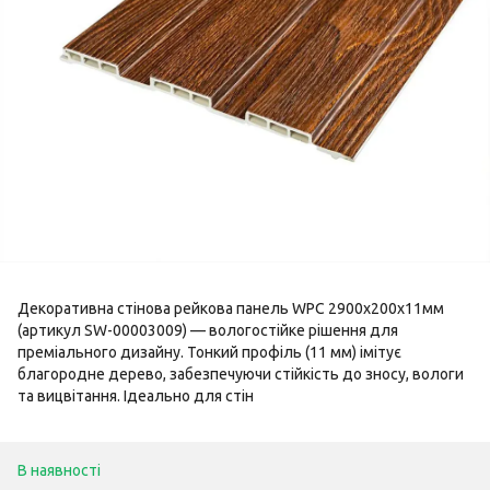
Декоративна стінова рейкова панель WPC 2900х200х11мм
(артикул SW-00003009) — вологостійке рішення для
преміального дизайну. Тонкий профіль (11 мм) імітує
благородне дерево, забезпечуючи стійкість до зносу, вологи
та вицвітання. Ідеально для стін
В наявності