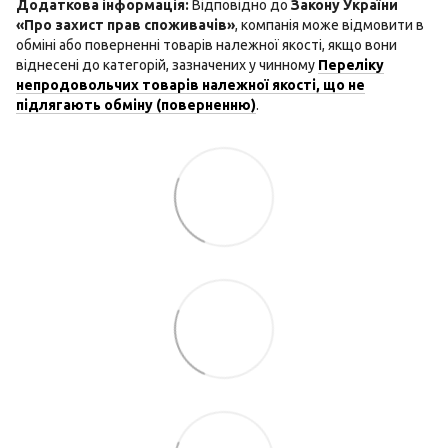
Додаткова інформація:
Відповідно до
Закону України
«Про захист прав споживачів»
, компанія може відмовити в
обміні або поверненні товарів належної якості, якщо вони
віднесені до категорій, зазначених у чинному
Переліку
непродовольчих товарів належної якості, що не
підлягають обміну (поверненню)
.