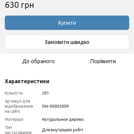
630 грн
Купити
Замовити швидко
До обраного
Порівняти
Характеристики
Кількість
281
Артикул для
відображення
SW-00003009
на сайті
Матеріал
Натуральное дерево
Тип
Для внутрішніх робіт
застосування