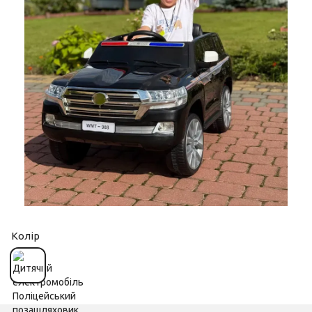
Колір