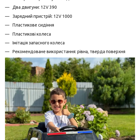
Два двигуни: 12V 390
Зарядний пристрій: 12V 1000
Пластикове сидіння
Пластикові колеса
Імітація запасного колеса
Рекомендоване використання: рівна, тверда поверхня