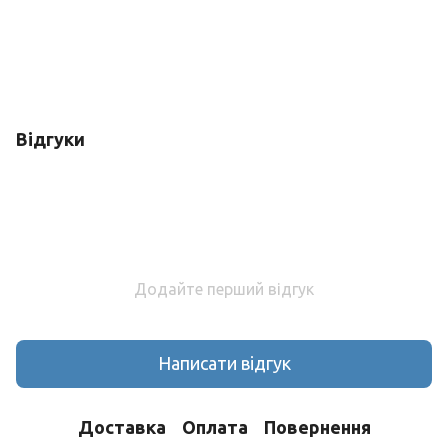
Відгуки
Додайте перший відгук
Написати відгук
Доставка
Оплата
Повернення