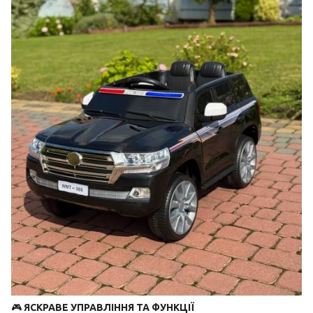
🎮
ЯСКРАВЕ УПРАВЛІННЯ ТА ФУНКЦІЇ