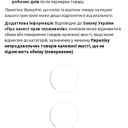
робочих днів
після перевірки товару.
Примітка: Врахуйте, що колір та відтінок товару на екрані
вашого пристрою може дещо відрізнятися від реального.
Додаткова інформація:
Відповідно до
Закону України
«Про захист прав споживачів»
, компанія може відмовити в
обміні або поверненні товарів належної якості, якщо вони
віднесені до категорій, зазначених у чинному
Переліку
непродовольчих товарів належної якості, що не
підлягають обміну (поверненню)
.