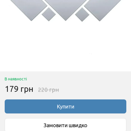
В наявності
179 грн
220 грн
Купити
Замовити швидко