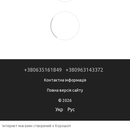
+380635161849
+380963143372
Контактна інформація
Повна версія сайту
© 2026
Укр
Рус
Інтернет-магазин створений з Хорошоп