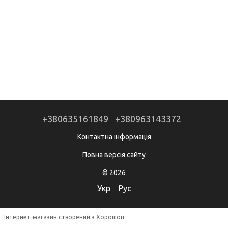
+380635161849
+380963143372
Контактна інформація
Повна версія сайту
© 2026
Укр
Рус
Інтернет-магазин створений з Хорошоп