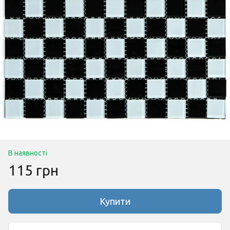
В наявності
115 грн
Купити