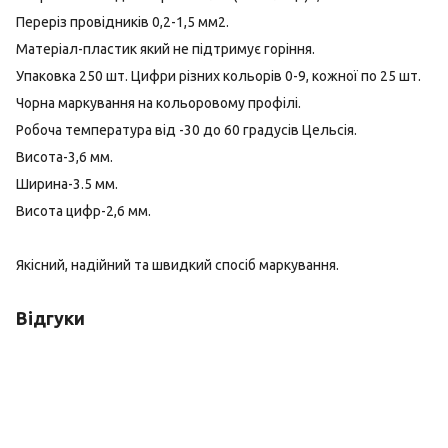
Переріз провідників 0,2-1,5 мм2.
Матеріал-пластик який не підтримує горіння.
Упаковка 250 шт. Цифри різних кольорів 0-9, кожної по 25 шт.
Чорна маркування на кольоровому профілі.
Робоча температура від -30 до 60 градусів Цельсія.
Висота-3,6 мм.
Ширина-3.5 мм.
Висота цифр-2,6 мм.
Якісний, надійний та швидкий спосіб маркування.
Відгуки