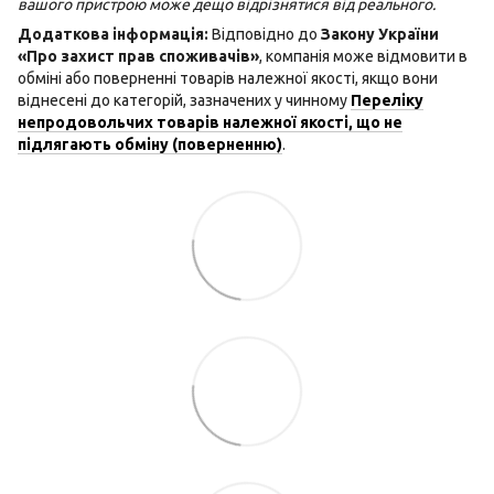
вашого пристрою може дещо відрізнятися від реального.
Додаткова інформація:
Відповідно до
Закону України
«Про захист прав споживачів»
, компанія може відмовити в
обміні або поверненні товарів належної якості, якщо вони
віднесені до категорій, зазначених у чинному
Переліку
непродовольчих товарів належної якості, що не
підлягають обміну (поверненню)
.