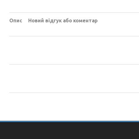
Опис
Новий відгук або коментар