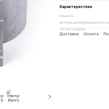
Характеристики
Кількість
Артикул для відображення на са
Тип застосування
Доставка
Оплата
По