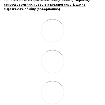
непродовольчих товарів належної якості, що не
підлягають обміну (поверненню)
.