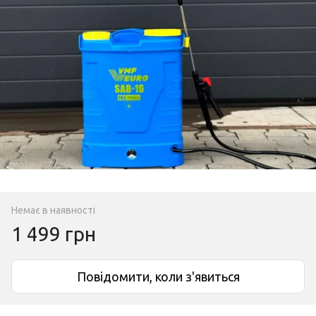
Немає в наявності
1 499 грн
Повідомити, коли з'явиться