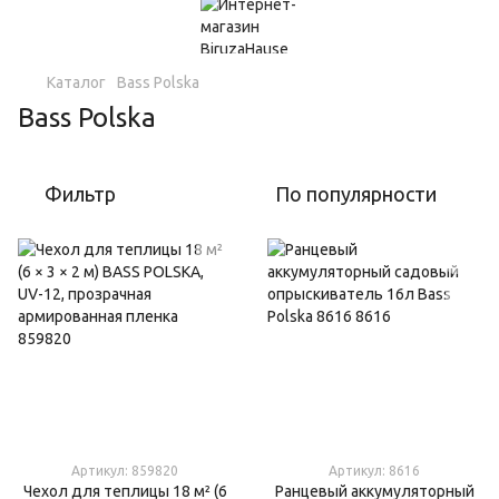
Каталог
Bass Polska
Bass Polska
Фильтр
По популярности
Артикул: 859820
Артикул: 8616
Чехол для теплицы 18 м² (6
Ранцевый аккумуляторный