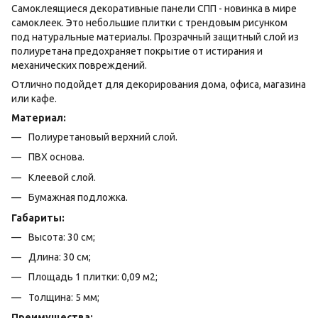
Самоклеящиеся декоративные панели СПП - новинка в мире
самоклеек. Это небольшие плитки с трендовым рисунком
под натуральные материалы. Прозрачный защитный слой из
полиуретана предохраняет покрытие от истирания и
механических повреждений.
Отлично подойдет для декорирования дома, офиса, магазина
или кафе.
Материал:
Полиуретановый верхний слой.
ПВХ основа.
Клеевой слой.
Бумажная подложка.
Габариты:
Высота: 30 см;
Длина: 30 см;
Площадь 1 плитки: 0,09 м2;
Толщина: 5 мм;
Преимущества: