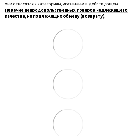
они относятся к категориям, указанным в действующем
Перечне непродовольственных товаров надлежащего
качества, не подлежащих обмену (возврату)
.