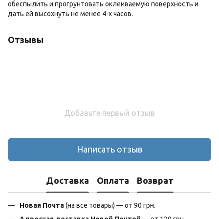
обеспылить и прогрунтовать оклеиваемую поверхность и
дать ей высохнуть не менее 4-х часов.
Отзывы
Добавьте первый отзыв
Написать отзыв
Доставка
Оплата
Возврат
Новая Почта
(на все товары) — от 90 грн.