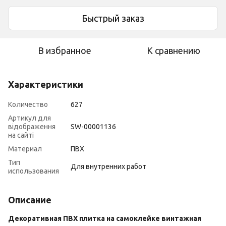
Быстрый заказ
В избранное
К сравнению
Характеристики
Количество
627
Артикул для
відображення
SW-00001136
на сайті
Материал
ПВХ
Тип
Для внутренних работ
использования
Описание
Декоративная ПВХ плитка на самоклейке винтажная