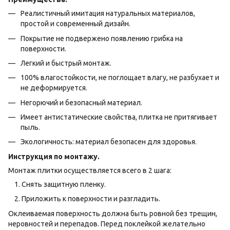
Реалистичный имитация натуральных материалов,
простой и современный дизайн.
Покрытие не подвержено появлению грибка на
поверхности.
Легкий и быстрый монтаж.
100% влагостойкости, не поглощает влагу, не разбухает и
не деформируется.
Негорючий и безопасный материал.
Имеет антистатические свойства, плитка не притягивает
пыль.
Экологичность: материал безопасен для здоровья.
Инструкция по монтажу.
Монтаж плитки осуществляется всего в 2 шага:
Снять защитную пленку.
Приложить к поверхности и разгладить.
Оклеиваемая поверхность должна быть ровной без трещин,
неровностей и перепадов. Перед поклейкой желательно