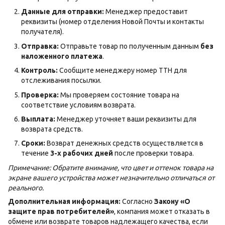
Данные для отправки:
Менеджер предоставит
реквизиты (номер отделения Новой Почты и контакты
получателя).
Отправка:
Отправьте товар по полученным данным
без
наложенного платежа
.
Контроль:
Сообщите менеджеру номер ТТН для
отслеживания посылки.
Проверка:
Мы проверяем состояние товара на
соответствие условиям возврата.
Выплата:
Менеджер уточняет ваши реквизиты для
возврата средств.
Сроки:
Возврат денежных средств осуществляется в
течение
3-х рабочих дней
после проверки товара.
Примечание: Обратите внимание, что цвет и оттенок товара на
экране вашего устройства может незначительно отличаться от
реального.
Дополнительная информация:
Согласно
Закону «О
защите прав потребителей»
, компания может отказать в
обмене или возврате товаров надлежащего качества, если