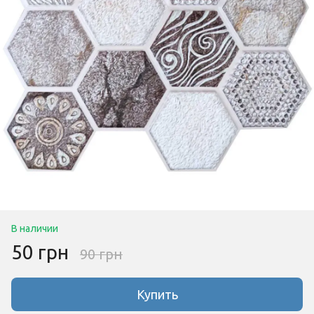
В наличии
50 грн
90 грн
Купить