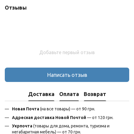
Отзывы
Добавьте первый отзыв
Написать отзыв
Доставка
Оплата
Возврат
Новая Почта
(на все товары) — от 90 грн.
Адресная доставка Новой Почтой
— от 120 грн.
Укрпочта
(товары для дома, ремонта, туризма и
негабаритная мебель) — от 70 грн.