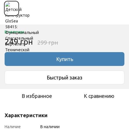
В наличии
249 грн
299 грн
Купить
Быстрый заказ
В избранное
К сравнению
Характеристики
Наличие
В наличии