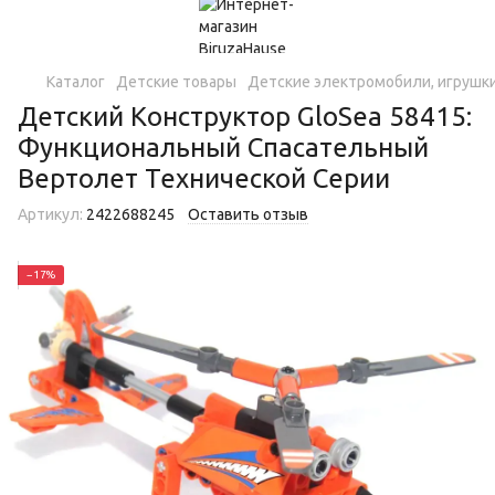
Каталог
Детские товары
Детские электромобили, игрушки
Детский Конструктор GloSea 58415:
Функциональный Спасательный
Вертолет Технической Серии
Артикул:
2422688245
Оставить отзыв
−17%