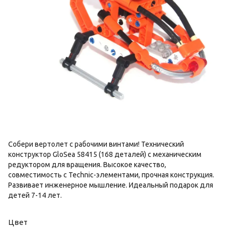
Собери вертолет с рабочими винтами! Технический
конструктор GloSea 58415 (168 деталей) с механическим
редуктором для вращения. Высокое качество,
совместимость с Technic-элементами, прочная конструкция.
Развивает инженерное мышление. Идеальный подарок для
детей 7-14 лет.
Цвет