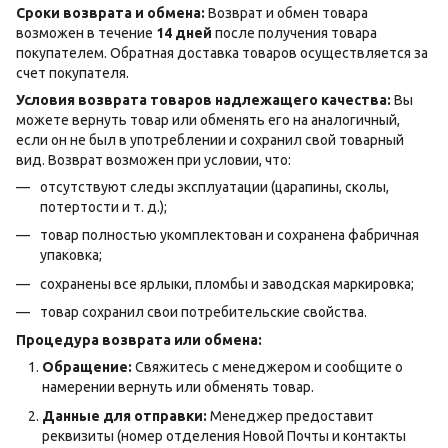
Сроки возврата и обмена:
Возврат и обмен товара
возможен в течение
14 дней
после получения товара
покупателем. Обратная доставка товаров осуществляется за
счет покупателя.
Условия возврата товаров надлежащего качества:
Вы
можете вернуть товар или обменять его на аналогичный,
если он не был в употреблении и сохранил свой товарный
вид. Возврат возможен при условии, что:
отсутствуют следы эксплуатации (царапины, сколы,
потертости и т. д.);
товар полностью укомплектован и сохранена фабричная
упаковка;
сохранены все ярлыки, пломбы и заводская маркировка;
товар сохранил свои потребительские свойства.
Процедура возврата или обмена:
Обращение:
Свяжитесь с менеджером и сообщите о
намерении вернуть или обменять товар.
Данные для отправки:
Менеджер предоставит
реквизиты (номер отделения Новой Почты и контакты