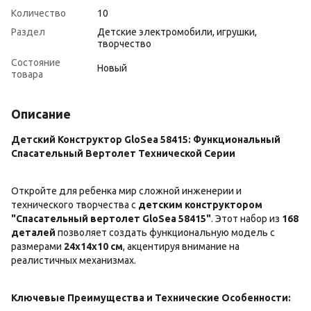
Количество
10
Раздел
Детские электромобили, игрушки,
творчество
Состояние
Новый
товара
Описание
Детский Конструктор GloSea 58415: Функциональный
Спасательный Вертолет Технической Серии
Откройте для ребенка мир сложной инженерии и
технического творчества с
детским конструктором
"Спасательный вертолет GloSea 58415"
. Этот набор из
168
деталей
позволяет создать функциональную модель с
размерами
24х14х10 см
, акцентируя внимание на
реалистичных механизмах.
Ключевые Преимущества и Технические Особенности: