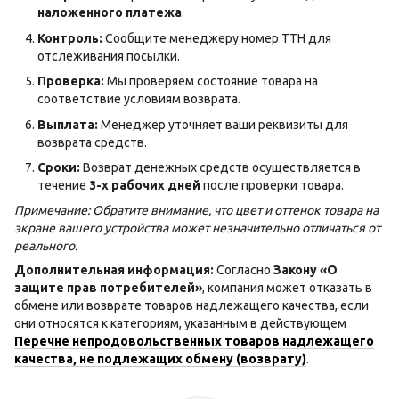
наложенного платежа
.
Контроль:
Сообщите менеджеру номер ТТН для
отслеживания посылки.
Проверка:
Мы проверяем состояние товара на
соответствие условиям возврата.
Выплата:
Менеджер уточняет ваши реквизиты для
возврата средств.
Сроки:
Возврат денежных средств осуществляется в
течение
3-х рабочих дней
после проверки товара.
Примечание: Обратите внимание, что цвет и оттенок товара на
экране вашего устройства может незначительно отличаться от
реального.
Дополнительная информация:
Согласно
Закону «О
защите прав потребителей»
, компания может отказать в
обмене или возврате товаров надлежащего качества, если
они относятся к категориям, указанным в действующем
Перечне непродовольственных товаров надлежащего
качества, не подлежащих обмену (возврату)
.