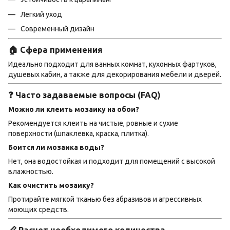
Легкий уход
Современный дизайн
🏠 Сфера применения
Идеально подходит для ванных комнат, кухонных фартуков,
душевых кабин, а также для декорирования мебели и дверей.
❓ Часто задаваемые вопросы (FAQ)
Можно ли клеить мозаику на обои?
Рекомендуется клеить на чистые, ровные и сухие
поверхности (шпаклевка, краска, плитка).
Боится ли мозаика воды?
Нет, она водостойкая и подходит для помещений с высокой
влажностью.
Как очистить мозаику?
Протирайте мягкой тканью без абразивов и агрессивных
моющих средств.
📏 Расчет необходимого количества