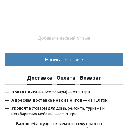
Добавьте первый отзыв
Написать отзыв
Доставка
Оплата
Возврат
Новая Почта
(на все товары) — от 90 грн.
Адресная доставка Новой Почтой
— от 120 грн.
Укрпочта
(товары для дома, ремонта, туризма и
негабаритная мебель) — от 70 грн.
Важно:
Мы осуществляем отправку с разных