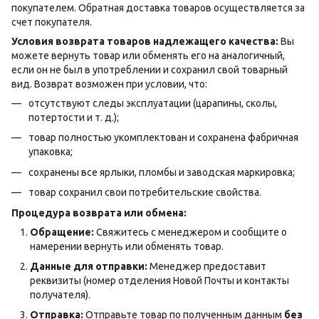
покупателем. Обратная доставка товаров осуществляется за
счет покупателя.
Условия возврата товаров надлежащего качества:
Вы
можете вернуть товар или обменять его на аналогичный,
если он не был в употреблении и сохранил свой товарный
вид. Возврат возможен при условии, что:
отсутствуют следы эксплуатации (царапины, сколы,
потертости и т. д.);
товар полностью укомплектован и сохранена фабричная
упаковка;
сохранены все ярлыки, пломбы и заводская маркировка;
товар сохранил свои потребительские свойства.
Процедура возврата или обмена:
Обращение:
Свяжитесь с менеджером и сообщите о
намерении вернуть или обменять товар.
Данные для отправки:
Менеджер предоставит
реквизиты (номер отделения Новой Почты и контакты
получателя).
Отправка:
Отправьте товар по полученным данным
без