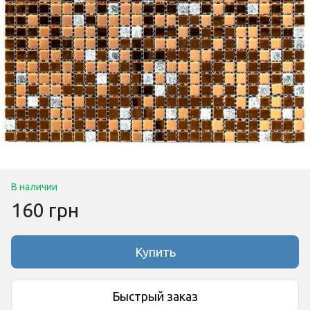
В наличии
160 грн
Купить
Быстрый заказ