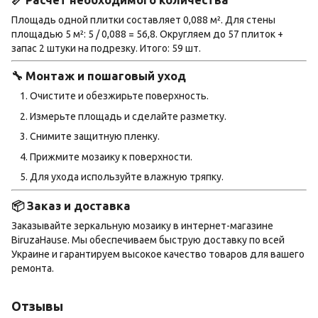
Площадь одной плитки составляет 0,088 м². Для стены
площадью 5 м²: 5 / 0,088 = 56,8. Округляем до 57 плиток +
запас 2 штуки на подрезку. Итого: 59 шт.
🔧 Монтаж и пошаговый уход
Очистите и обезжирьте поверхность.
Измерьте площадь и сделайте разметку.
Снимите защитную пленку.
Прижмите мозаику к поверхности.
Для ухода используйте влажную тряпку.
📦 Заказ и доставка
Заказывайте зеркальную мозаику в интернет-магазине
BiruzaHause. Мы обеспечиваем быструю доставку по всей
Украине и гарантируем высокое качество товаров для вашего
ремонта.
Отзывы