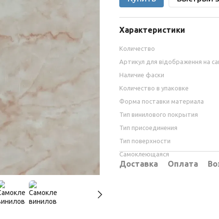
Характеристики
Количество
Артикул для відображення на са
Наличие фаски
Количество в упаковке
Форма поставки материала
Тип винилового покрытия
Тип присоединения
Тип поверхности
Самоклеющаяся
Доставка
Оплата
Во