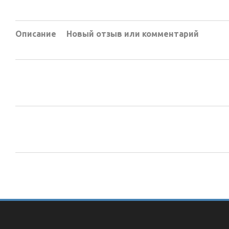
Описание
Новый отзыв или комментарий