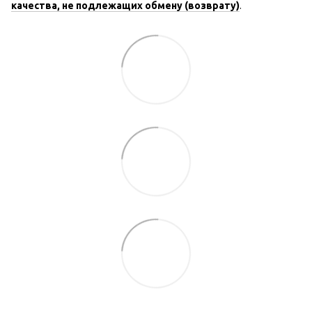
качества, не подлежащих обмену (возврату)
.