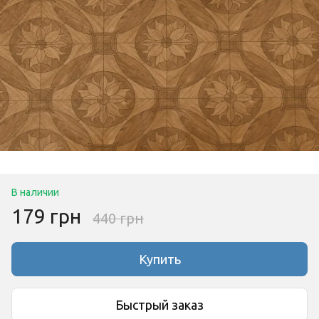
В наличии
179 грн
440 грн
Купить
Быстрый заказ