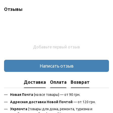
Отзывы
Добавьте первый отзыв
Написать отзыв
Доставка
Оплата
Возврат
Новая Почта
(на все товары) — от 90 грн.
Адресная доставка Новой Почтой
— от 120 грн.
Укрпочта
(товары для дома, ремонта, туризма и