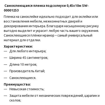
Самоклеющаяся пленка подсолнухи 0,45х10м SW-
00001253
Пленка на самоклейке идеально подходит для оклейки или
восстановления мебели, межкомнатных дверей и
декорирования интерьера. Благодаря насыщенному рисунку
выгодно выделит и украсит любую часть вашего окружения.
Самоклеющиеся плёнки мрамор – самый универсальный
материал для отделки.
Характеристики:
Для любого интерьера;
Ширина 45 сантиметров;
Длина 10 метров;
Производитель Китай;
Самоклеющиеся.
Преимущества:
Невысокая стоимость;
Защита мебели от механических повреждений, царапин и
сколов;