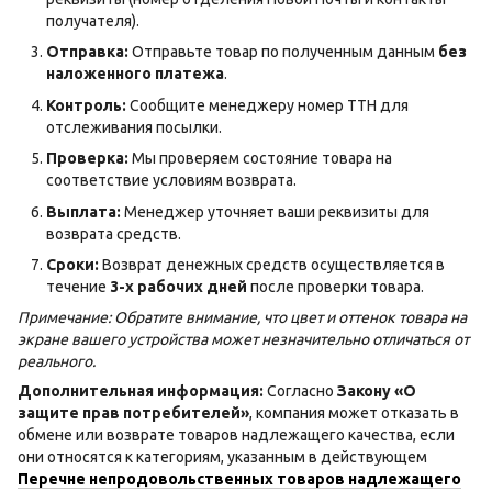
получателя).
Отправка:
Отправьте товар по полученным данным
без
наложенного платежа
.
Контроль:
Сообщите менеджеру номер ТТН для
отслеживания посылки.
Проверка:
Мы проверяем состояние товара на
соответствие условиям возврата.
Выплата:
Менеджер уточняет ваши реквизиты для
возврата средств.
Сроки:
Возврат денежных средств осуществляется в
течение
3-х рабочих дней
после проверки товара.
Примечание: Обратите внимание, что цвет и оттенок товара на
экране вашего устройства может незначительно отличаться от
реального.
Дополнительная информация:
Согласно
Закону «О
защите прав потребителей»
, компания может отказать в
обмене или возврате товаров надлежащего качества, если
они относятся к категориям, указанным в действующем
Перечне непродовольственных товаров надлежащего