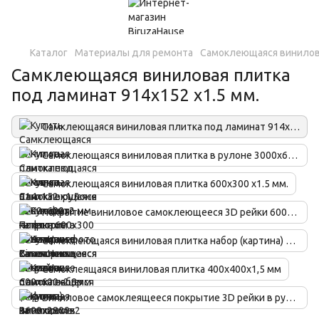
Каталог
Материалы для ремонта
Самоклеющаяся винилов
Самклеющаяся виниловая плитка
под ламинат 914х152 х1.5 мм.
Самклеющаяся виниловая плитка под ламинат 914х152 х1.5 мм.
Самоклеющаяся виниловая плитка в рулоне 3000х600х2 мм.
Самоклеющаяся виниловая плитка 600х300 х1.5 мм.
Покрытие виниловое самоклеющееся 3D рейки 600х600х2.8мм
Самоклеющаяся виниловая плитка набор (картина) 3600х2800х2 мм.
Самоклеящаяся виниловая плитка 400х400х1,5 мм
Виниловое самоклеящееся покрытие 3D рейки в рулоне 2900х600х3 мм