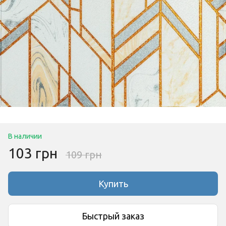
В наличии
103 грн
109 грн
Купить
Быстрый заказ