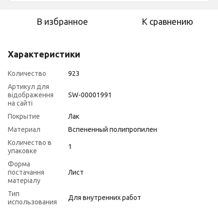
В избранное
К сравнению
Характеристики
Количество
923
Артикул для
відображення
SW-00001991
на сайті
Покрытие
Лак
Материал
Вспененный полипропилен
Количество в
1
упаковке
Форма
постачання
Лист
матеріалу
Тип
Для внутренних работ
использования