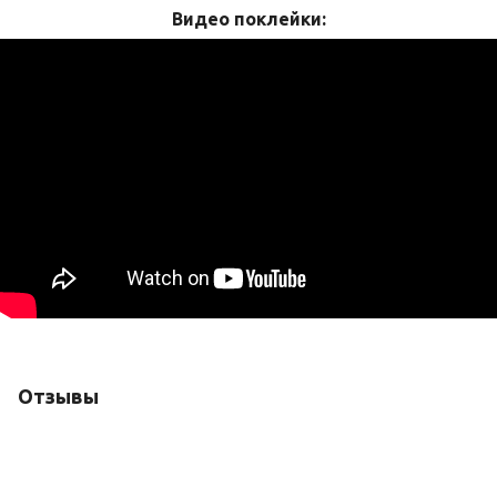
Видео поклейки:
Отзывы