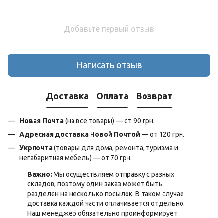
Добавьте первый отзыв
Написать отзыв
Доставка
Оплата
Возврат
Новая Почта
(на все товары) — от 90 грн.
Адресная доставка Новой Почтой
— от 120 грн.
Укрпочта
(товары для дома, ремонта, туризма и
негабаритная мебель) — от 70 грн.
Важно:
Мы осуществляем отправку с разных
складов, поэтому один заказ может быть
разделен на несколько посылок. В таком случае
доставка каждой части оплачивается отдельно.
Наш менеджер обязательно проинформирует