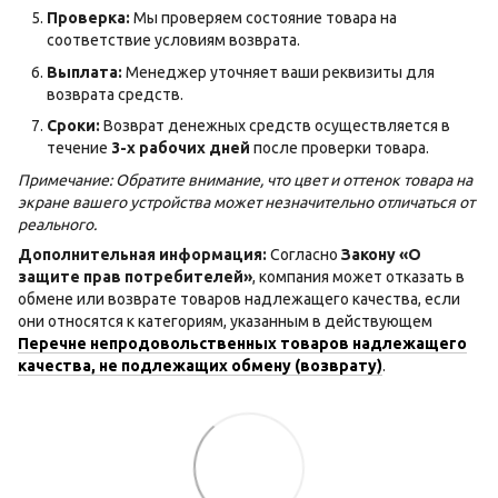
Проверка:
Мы проверяем состояние товара на
соответствие условиям возврата.
Выплата:
Менеджер уточняет ваши реквизиты для
возврата средств.
Сроки:
Возврат денежных средств осуществляется в
течение
3-х рабочих дней
после проверки товара.
Примечание: Обратите внимание, что цвет и оттенок товара на
экране вашего устройства может незначительно отличаться от
реального.
Дополнительная информация:
Согласно
Закону «О
защите прав потребителей»
, компания может отказать в
обмене или возврате товаров надлежащего качества, если
они относятся к категориям, указанным в действующем
Перечне непродовольственных товаров надлежащего
качества, не подлежащих обмену (возврату)
.