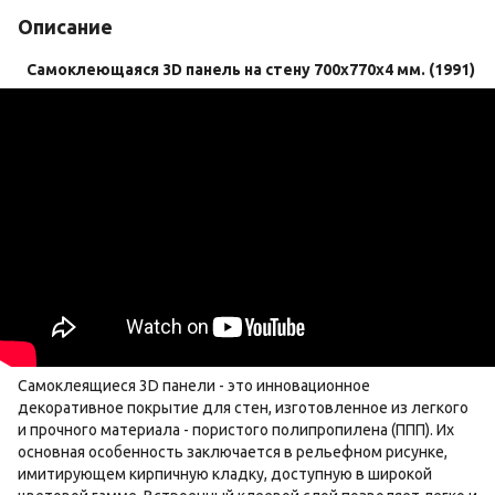
Описание
Самоклеющаяся 3D панель на стену 700х770х4 мм. (1991)
Самоклеящиеся 3D панели - это инновационное
декоративное покрытие для стен, изготовленное из легкого
и прочного материала - пористого полипропилена (ППП). Их
основная особенность заключается в рельефном рисунке,
имитирующем кирпичную кладку, доступную в широкой