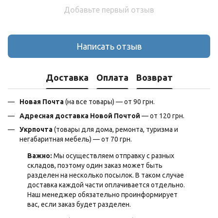
Добавьте первый отзыв
Написать отзыв
Доставка
Оплата
Возврат
Новая Почта
(на все товары) — от 90 грн.
Адресная доставка Новой Почтой
— от 120 грн.
Укрпочта
(товары для дома, ремонта, туризма и
негабаритная мебель) — от 70 грн.
Важно:
Мы осуществляем отправку с разных
складов, поэтому один заказ может быть
разделен на несколько посылок. В таком случае
доставка каждой части оплачивается отдельно.
Наш менеджер обязательно проинформирует
вас, если заказ будет разделен.