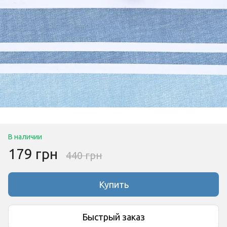
В наличии
179 грн
440 грн
Купить
Быстрый заказ