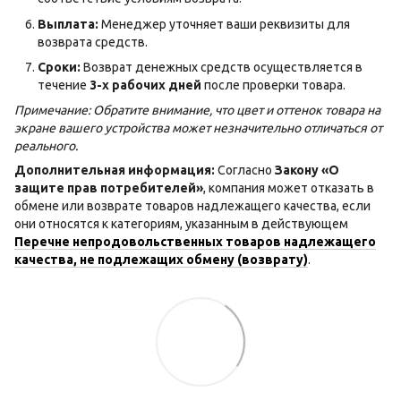
Выплата:
Менеджер уточняет ваши реквизиты для
возврата средств.
Сроки:
Возврат денежных средств осуществляется в
течение
3-х рабочих дней
после проверки товара.
Примечание: Обратите внимание, что цвет и оттенок товара на
экране вашего устройства может незначительно отличаться от
реального.
Дополнительная информация:
Согласно
Закону «О
защите прав потребителей»
, компания может отказать в
обмене или возврате товаров надлежащего качества, если
они относятся к категориям, указанным в действующем
Перечне непродовольственных товаров надлежащего
качества, не подлежащих обмену (возврату)
.