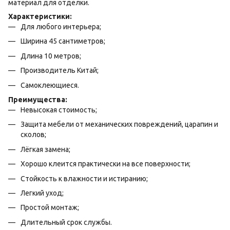
материал для отделки.
Характеристики:
Для любого интерьера;
Ширина 45 сантиметров;
Длина 10 метров;
Производитель Китай;
Самоклеющиеся.
Преимущества:
Невысокая стоимость;
Защита мебели от механических повреждений, царапин и
сколов;
Лёгкая замена;
Хорошо клеится практически на все поверхности;
Стойкость к влажности и истиранию;
Легкий уход;
Простой монтаж;
Длительный срок службы.