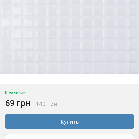
В наличии
69 грн
140 грн
Купить