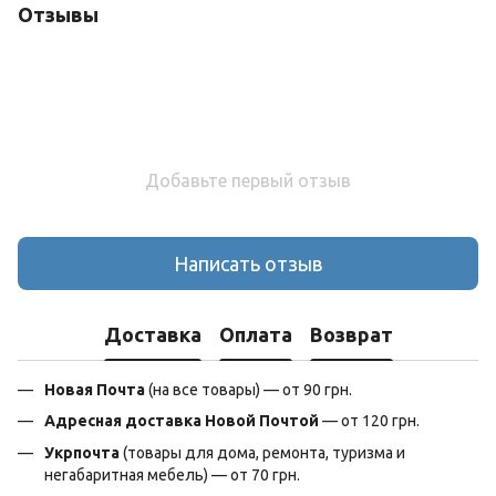
Отзывы
Добавьте первый отзыв
Написать отзыв
Доставка
Оплата
Возврат
Новая Почта
(на все товары) — от 90 грн.
Адресная доставка Новой Почтой
— от 120 грн.
Укрпочта
(товары для дома, ремонта, туризма и
негабаритная мебель) — от 70 грн.