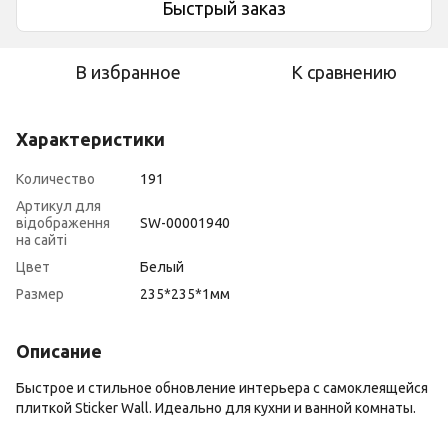
Быстрый заказ
В избранное
К сравнению
Характеристики
Количество
191
Артикул для
відображення
SW-00001940
на сайті
Цвет
Белый
Размер
235*235*1мм
Описание
Быстрое и стильное обновление интерьера с самоклеящейся
плиткой Sticker Wall. Идеально для кухни и ванной комнаты.