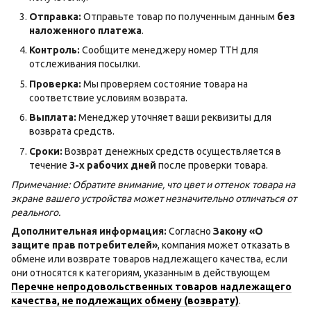
Отправка:
Отправьте товар по полученным данным
без
наложенного платежа
.
Контроль:
Сообщите менеджеру номер ТТН для
отслеживания посылки.
Проверка:
Мы проверяем состояние товара на
соответствие условиям возврата.
Выплата:
Менеджер уточняет ваши реквизиты для
возврата средств.
Сроки:
Возврат денежных средств осуществляется в
течение
3-х рабочих дней
после проверки товара.
Примечание: Обратите внимание, что цвет и оттенок товара на
экране вашего устройства может незначительно отличаться от
реального.
Дополнительная информация:
Согласно
Закону «О
защите прав потребителей»
, компания может отказать в
обмене или возврате товаров надлежащего качества, если
они относятся к категориям, указанным в действующем
Перечне непродовольственных товаров надлежащего
качества, не подлежащих обмену (возврату)
.