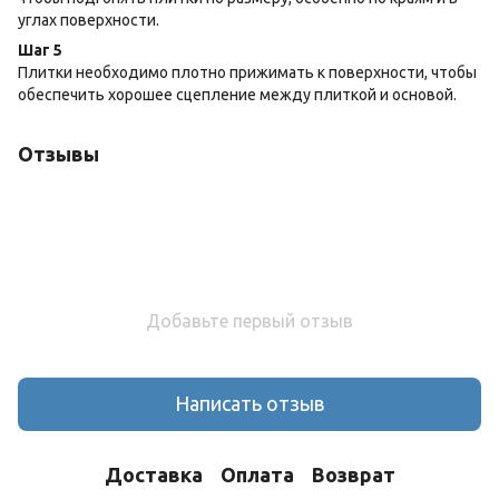
углах поверхности.
Шаг 5
Плитки необходимо плотно прижимать к поверхности, чтобы
обеспечить хорошее сцепление между плиткой и основой.
Отзывы
Добавьте первый отзыв
Написать отзыв
Доставка
Оплата
Возврат