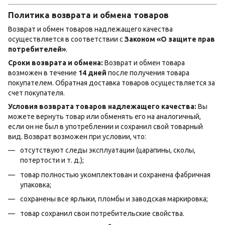
Политика возврата и обмена товаров
Возврат и обмен товаров надлежащего качества
осуществляется в соответствии с
Законом «О защите прав
потребителей»
.
Сроки возврата и обмена:
Возврат и обмен товара
возможен в течение
14 дней
после получения товара
покупателем. Обратная доставка товаров осуществляется за
счет покупателя.
Условия возврата товаров надлежащего качества:
Вы
можете вернуть товар или обменять его на аналогичный,
если он не был в употреблении и сохранил свой товарный
вид. Возврат возможен при условии, что:
отсутствуют следы эксплуатации (царапины, сколы,
потертости и т. д.);
товар полностью укомплектован и сохранена фабричная
упаковка;
сохранены все ярлыки, пломбы и заводская маркировка;
товар сохранил свои потребительские свойства.