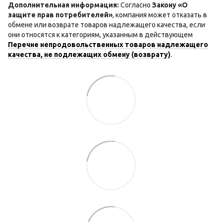
Дополнительная информация:
Согласно
Закону «О
защите прав потребителей»
, компания может отказать в
обмене или возврате товаров надлежащего качества, если
они относятся к категориям, указанным в действующем
Перечне непродовольственных товаров надлежащего
качества, не подлежащих обмену (возврату)
.