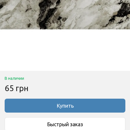
В наличии
65 грн
Купить
Быстрый заказ