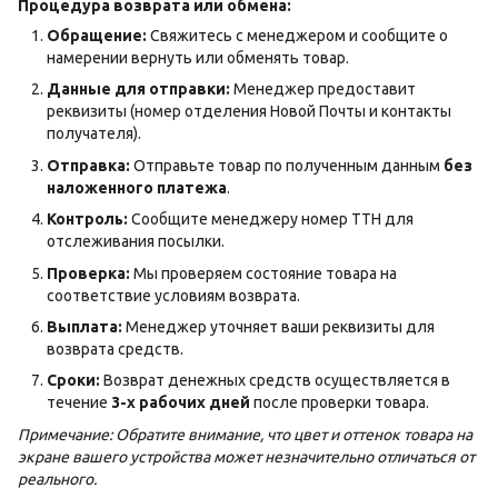
Процедура возврата или обмена:
Обращение:
Свяжитесь с менеджером и сообщите о
намерении вернуть или обменять товар.
Данные для отправки:
Менеджер предоставит
реквизиты (номер отделения Новой Почты и контакты
получателя).
Отправка:
Отправьте товар по полученным данным
без
наложенного платежа
.
Контроль:
Сообщите менеджеру номер ТТН для
отслеживания посылки.
Проверка:
Мы проверяем состояние товара на
соответствие условиям возврата.
Выплата:
Менеджер уточняет ваши реквизиты для
возврата средств.
Сроки:
Возврат денежных средств осуществляется в
течение
3-х рабочих дней
после проверки товара.
Примечание: Обратите внимание, что цвет и оттенок товара на
экране вашего устройства может незначительно отличаться от
реального.