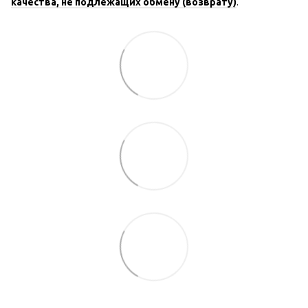
качества, не подлежащих обмену (возврату)
.