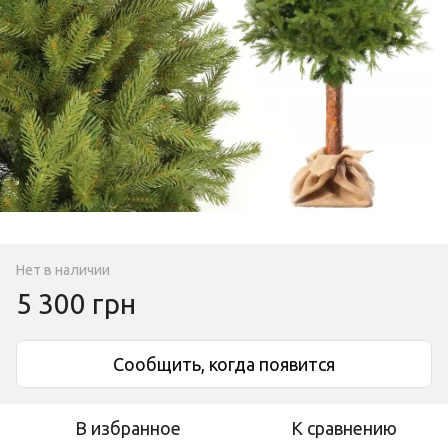
Нет в наличии
5 300 грн
Сообщить, когда появится
В избранное
К сравнению