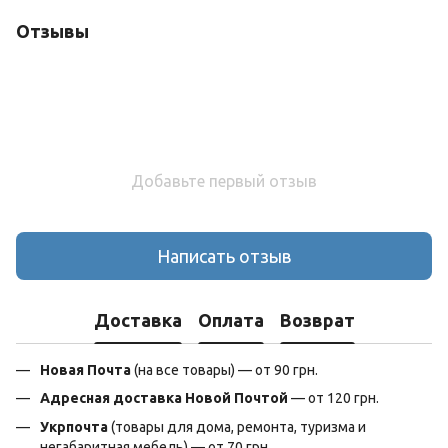
Отзывы
Добавьте первый отзыв
Написать отзыв
Доставка
Оплата
Возврат
Новая Почта
(на все товары) — от 90 грн.
Адресная доставка Новой Почтой
— от 120 грн.
Укрпочта
(товары для дома, ремонта, туризма и
негабаритная мебель) — от 70 грн.