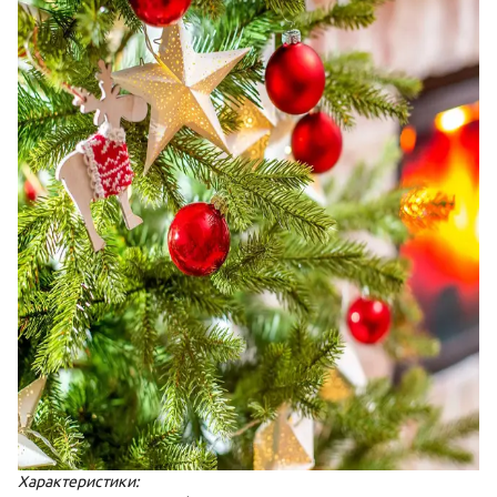
Характеристики: