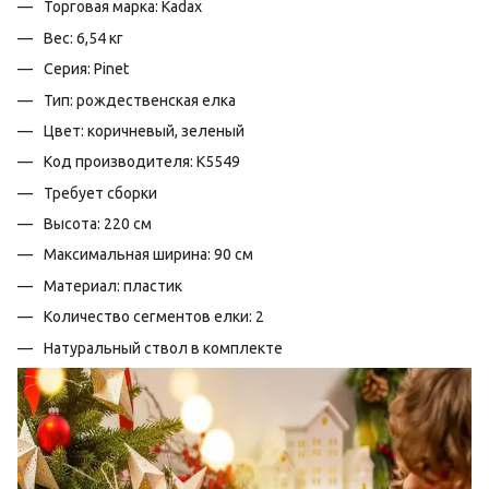
Торговая марка: Kadax
Вес: 6,54 кг
Серия: Pinet
Тип: рождественская елка
Цвет: коричневый, зеленый
Код производителя: К5549
Требует сборки
Высота: 220 см
Максимальная ширина: 90 см
Материал: пластик
Количество сегментов елки: 2
Натуральный ствол в комплекте