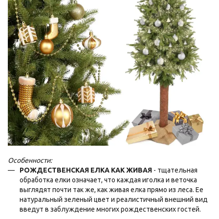
Особенности:
РОЖДЕСТВЕНСКАЯ ЕЛКА КАК ЖИВАЯ
- тщательная
обработка елки означает, что каждая иголка и веточка
выглядят почти так же, как живая елка прямо из леса. Ее
натуральный зеленый цвет и реалистичный внешний вид
введут в заблуждение многих рождественских гостей.