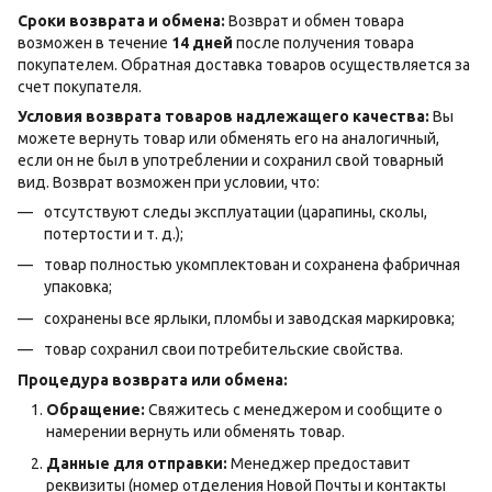
Сроки возврата и обмена:
Возврат и обмен товара
возможен в течение
14 дней
после получения товара
покупателем. Обратная доставка товаров осуществляется за
счет покупателя.
Условия возврата товаров надлежащего качества:
Вы
можете вернуть товар или обменять его на аналогичный,
если он не был в употреблении и сохранил свой товарный
вид. Возврат возможен при условии, что:
отсутствуют следы эксплуатации (царапины, сколы,
потертости и т. д.);
товар полностью укомплектован и сохранена фабричная
упаковка;
сохранены все ярлыки, пломбы и заводская маркировка;
товар сохранил свои потребительские свойства.
Процедура возврата или обмена:
Обращение:
Свяжитесь с менеджером и сообщите о
намерении вернуть или обменять товар.
Данные для отправки:
Менеджер предоставит
реквизиты (номер отделения Новой Почты и контакты