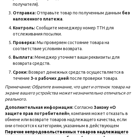
получателя).
Отправка:
Отправьте товар по полученным данным
без
наложенного платежа
.
Контроль:
Сообщите менеджеру номер ТТН для
отслеживания посылки.
Проверка:
Мы проверяем состояние товара на
соответствие условиям возврата.
Выплата:
Менеджер уточняет ваши реквизиты для
возврата средств.
Сроки:
Возврат денежных средств осуществляется в
течение
3-х рабочих дней
после проверки товара.
Примечание: Обратите внимание, что цвет и оттенок товара на
экране вашего устройства может незначительно отличаться от
реального.
Дополнительная информация:
Согласно
Закону «О
защите прав потребителей»
, компания может отказать в
обмене или возврате товаров надлежащего качества, если
они относятся к категориям, указанным в действующем
Перечне непродовольственных товаров надлежащего