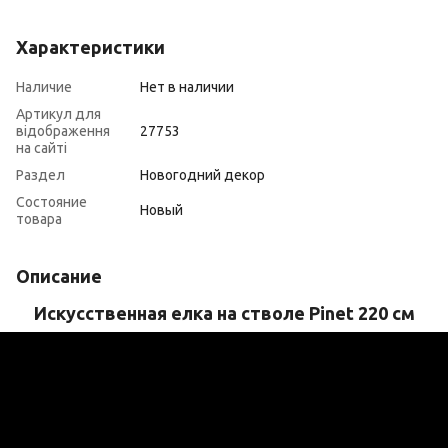
Характеристики
Наличие
Нет в наличии
Артикул для
відображення
27753
на сайті
Раздел
Новогодний декор
Состояние
Новый
товара
Описание
Искусственная елка на стволе Pinet 220 см