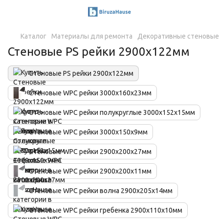
Каталог
Материалы для ремонта
Декоративные стеновые
Стеновые PS рейки 2900х122мм
Стеновые PS рейки 2900х122мм
Стеновые WPC рейки 3000х160х23мм
Стеновые WPC рейки полукруглые 3000х152х15мм
Стеновые WPC рейки 3000х150х9мм
Стеновые WPC рейки 2900х200х27мм
Стеновые WPC рейки 2900х200х11мм
Стеновые WPC рейки волна 2900х205х14мм
Стеновые WPC рейки гребенка 2900х110х10мм