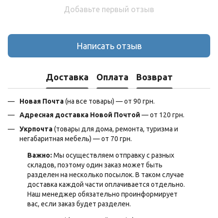
Добавьте первый отзыв
Написать отзыв
Доставка
Оплата
Возврат
Новая Почта
(на все товары) — от 90 грн.
Адресная доставка Новой Почтой
— от 120 грн.
Укрпочта
(товары для дома, ремонта, туризма и
негабаритная мебель) — от 70 грн.
Важно:
Мы осуществляем отправку с разных
складов, поэтому один заказ может быть
разделен на несколько посылок. В таком случае
доставка каждой части оплачивается отдельно.
Наш менеджер обязательно проинформирует
вас, если заказ будет разделен.