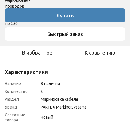
Купить
Быстрый заказ
В избранное
К сравнению
Характеристики
Наличие
В наличии
Количество
2
Раздел
Маркировка кабеля
Бренд
PARTEX Marking Systems
Состояние
Новый
товара