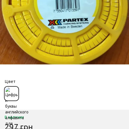
Цвет
В наличии
297 грн