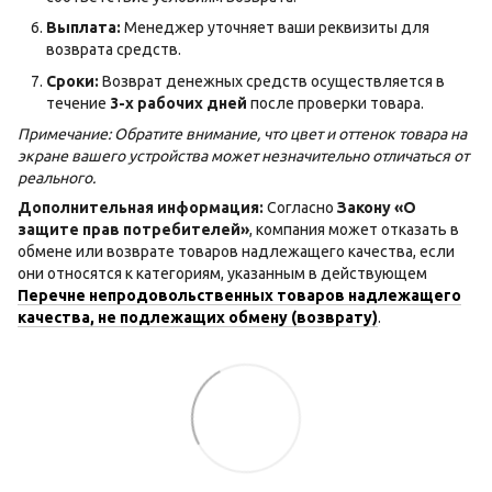
Выплата:
Менеджер уточняет ваши реквизиты для
возврата средств.
Сроки:
Возврат денежных средств осуществляется в
течение
3-х рабочих дней
после проверки товара.
Примечание: Обратите внимание, что цвет и оттенок товара на
экране вашего устройства может незначительно отличаться от
реального.
Дополнительная информация:
Согласно
Закону «О
защите прав потребителей»
, компания может отказать в
обмене или возврате товаров надлежащего качества, если
они относятся к категориям, указанным в действующем
Перечне непродовольственных товаров надлежащего
качества, не подлежащих обмену (возврату)
.