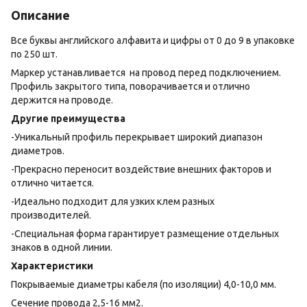
Описание
Все буквы английского алфавита и цифры от 0 до 9 в упаковке
по 250 шт.
Маркер устанавливается на провод перед подключением.
Профиль закрытого типа, поворачивается и отлично
держится на проводе.
Другие преимущества
-Уникальный профиль перекрывает широкий диапазон
диаметров.
-Прекрасно переносит воздействие внешних факторов и
отлично читается.
-Идеально подходит для узких клем разных
производителей.
-Специальная форма гарантирует размещение отдельных
знаков в одной линии.
Характеристики
Покрываемые диаметры кабеля (по изоляции) 4,0-10,0 мм.
Сечение провода 2,5-16 мм2.