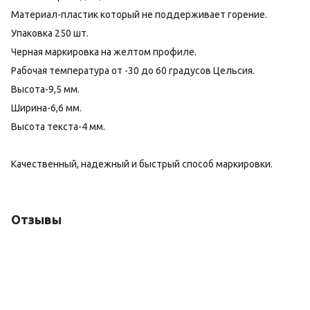
Материал-пластик который не поддерживает горение.
Упаковка 250 шт.
Черная маркировка на желтом профиле.
Рабочая температура от -30 до 60 градусов Цельсия.
Высота-9,5 мм.
Ширина-6,6 мм.
Высота текста-4 мм.
Качественный, надежный и быстрый способ маркировки.
Отзывы