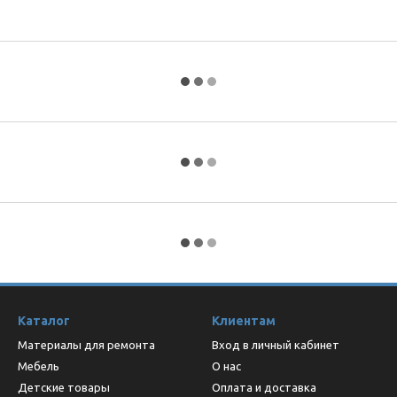
Каталог
Клиентам
Материалы для ремонта
Вход в личный кабинет
Мебель
О нас
Детские товары
Оплата и доставка