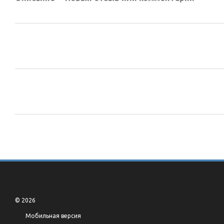
© 2026
Мобильная версия