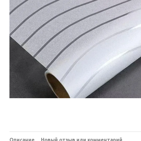
Описание
Новый отзыв или комментарий