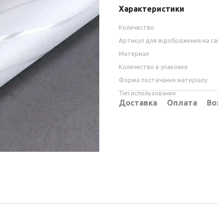
Характеристики
Количество
Артикул для відображення на са
Материал
Количество в упаковке
Форма постачання матеріалу
Тип использования
Доставка
Оплата
Во