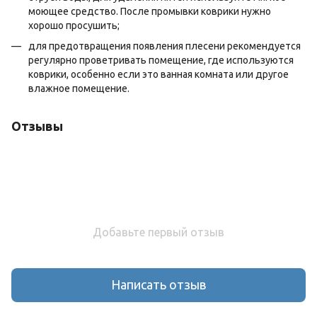
моющее средство. После промывки коврики нужно
хорошо просушить;
для предотвращения появления плесени рекомендуется
регулярно проветривать помещение, где используются
коврики, особенно если это ванная комната или другое
влажное помещение.
Отзывы
Добавьте первый отзыв
Написать отзыв