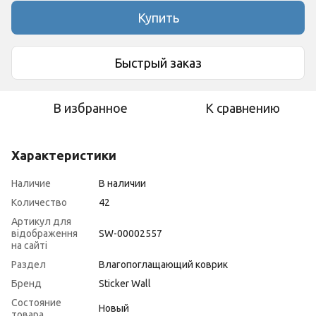
Купить
Быстрый заказ
В избранное
К сравнению
Характеристики
Наличие
В наличии
Количество
42
Артикул для
відображення
SW-00002557
на сайті
Раздел
Влагопоглащающий коврик
Бренд
Sticker Wall
Состояние
Новый
товара