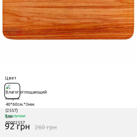
Цвет
В наличии
92 грн
260 грн