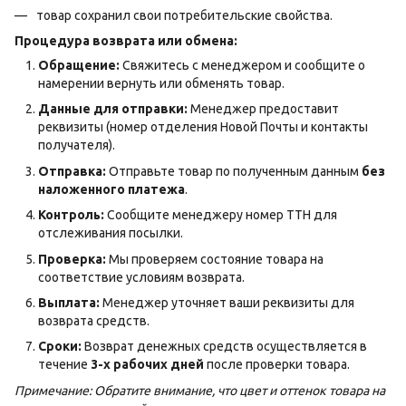
товар сохранил свои потребительские свойства.
Процедура возврата или обмена:
Обращение:
Свяжитесь с менеджером и сообщите о
намерении вернуть или обменять товар.
Данные для отправки:
Менеджер предоставит
реквизиты (номер отделения Новой Почты и контакты
получателя).
Отправка:
Отправьте товар по полученным данным
без
наложенного платежа
.
Контроль:
Сообщите менеджеру номер ТТН для
отслеживания посылки.
Проверка:
Мы проверяем состояние товара на
соответствие условиям возврата.
Выплата:
Менеджер уточняет ваши реквизиты для
возврата средств.
Сроки:
Возврат денежных средств осуществляется в
течение
3-х рабочих дней
после проверки товара.
Примечание: Обратите внимание, что цвет и оттенок товара на