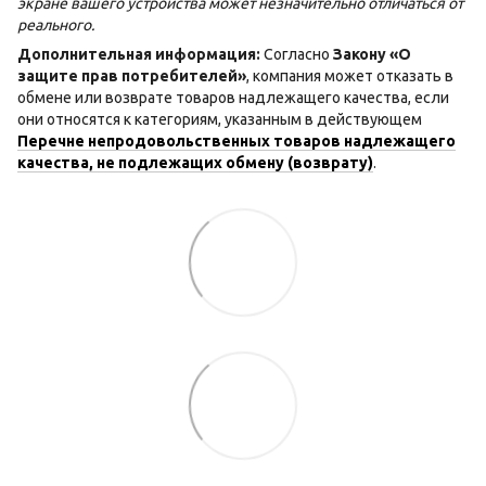
экране вашего устройства может незначительно отличаться от
реального.
Дополнительная информация:
Согласно
Закону «О
защите прав потребителей»
, компания может отказать в
обмене или возврате товаров надлежащего качества, если
они относятся к категориям, указанным в действующем
Перечне непродовольственных товаров надлежащего
качества, не подлежащих обмену (возврату)
.