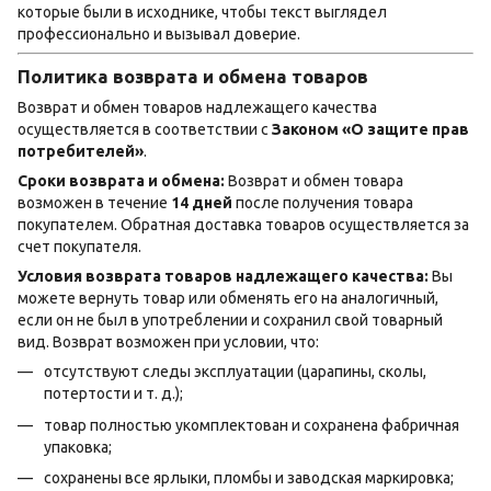
которые были в исходнике, чтобы текст выглядел
профессионально и вызывал доверие.
Политика возврата и обмена товаров
Возврат и обмен товаров надлежащего качества
осуществляется в соответствии с
Законом «О защите прав
потребителей»
.
Сроки возврата и обмена:
Возврат и обмен товара
возможен в течение
14 дней
после получения товара
покупателем. Обратная доставка товаров осуществляется за
счет покупателя.
Условия возврата товаров надлежащего качества:
Вы
можете вернуть товар или обменять его на аналогичный,
если он не был в употреблении и сохранил свой товарный
вид. Возврат возможен при условии, что:
отсутствуют следы эксплуатации (царапины, сколы,
потертости и т. д.);
товар полностью укомплектован и сохранена фабричная
упаковка;
сохранены все ярлыки, пломбы и заводская маркировка;