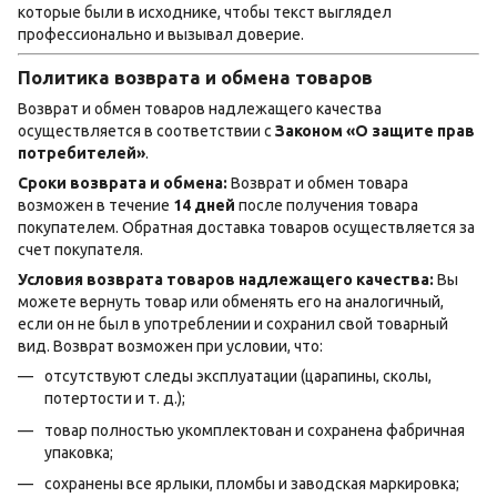
которые были в исходнике, чтобы текст выглядел
профессионально и вызывал доверие.
Политика возврата и обмена товаров
Возврат и обмен товаров надлежащего качества
осуществляется в соответствии с
Законом «О защите прав
потребителей»
.
Сроки возврата и обмена:
Возврат и обмен товара
возможен в течение
14 дней
после получения товара
покупателем. Обратная доставка товаров осуществляется за
счет покупателя.
Условия возврата товаров надлежащего качества:
Вы
можете вернуть товар или обменять его на аналогичный,
если он не был в употреблении и сохранил свой товарный
вид. Возврат возможен при условии, что:
отсутствуют следы эксплуатации (царапины, сколы,
потертости и т. д.);
товар полностью укомплектован и сохранена фабричная
упаковка;
сохранены все ярлыки, пломбы и заводская маркировка;