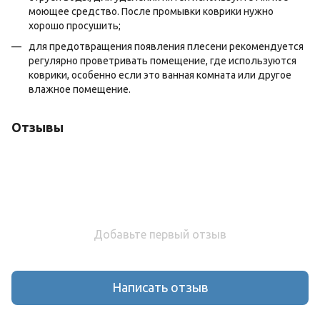
моющее средство. После промывки коврики нужно
хорошо просушить;
для предотвращения появления плесени рекомендуется
регулярно проветривать помещение, где используются
коврики, особенно если это ванная комната или другое
влажное помещение.
Отзывы
Добавьте первый отзыв
Написать отзыв