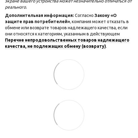
экране вашего устройства может незначительно отличаться от
реального.
Дополнительная информация:
Согласно
Закону «О
защите прав потребителей»
, компания может отказать в
обмене или возврате товаров надлежащего качества, если
они относятся к категориям, указанным в действующем
Перечне непродовольственных товаров надлежащего
качества, не подлежащих обмену (возврату)
.