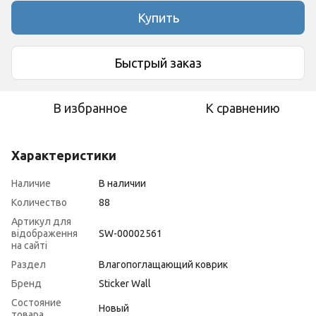
Купить
Быстрый заказ
В избранное
К сравнению
Характеристики
Наличие
В наличии
Количество
88
Артикул для
відображення
SW-00002561
на сайті
Раздел
Влагопоглащающий коврик
Бренд
Sticker Wall
Состояние
Новый
товара