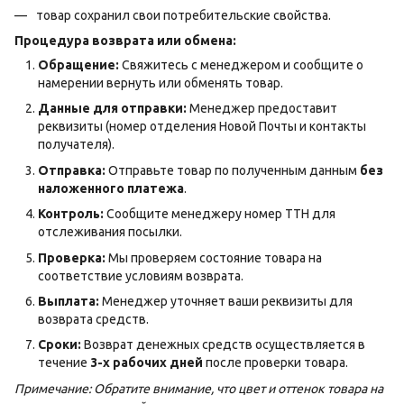
товар сохранил свои потребительские свойства.
Процедура возврата или обмена:
Обращение:
Свяжитесь с менеджером и сообщите о
намерении вернуть или обменять товар.
Данные для отправки:
Менеджер предоставит
реквизиты (номер отделения Новой Почты и контакты
получателя).
Отправка:
Отправьте товар по полученным данным
без
наложенного платежа
.
Контроль:
Сообщите менеджеру номер ТТН для
отслеживания посылки.
Проверка:
Мы проверяем состояние товара на
соответствие условиям возврата.
Выплата:
Менеджер уточняет ваши реквизиты для
возврата средств.
Сроки:
Возврат денежных средств осуществляется в
течение
3-х рабочих дней
после проверки товара.
Примечание: Обратите внимание, что цвет и оттенок товара на