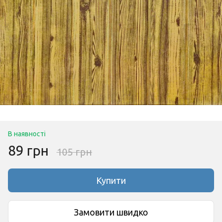
В наявності
89 грн
105 грн
Купити
Замовити швидко