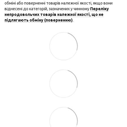
обміні або поверненні товарів належної якості, якщо вони
віднесені до категорій, зазначених у чинному
Переліку
непродовольчих товарів належної якості, що не
підлягають обміну (поверненню)
.