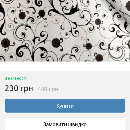
В наявності
230 грн
440 грн
Купити
Замовити швидко