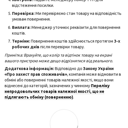
відстеження посилки.
Перевірка:
Ми перевіряємо стан товару на відповідність
умовам повернення.
Виплата:
Менеджер уточнює реквізити для повернення
коштів.
Терміни:
Повернення коштів здійснюється протягом
3-х
робочих днів
після перевірки товару.
Примітка: Врахуйте, що колір та відтінок товару на екрані
вашого пристрою може дещо відрізнятися від реального.
Додаткова інформація:
Відповідно до
Закону України
«Про захист прав споживачів»
, компанія може відмовити в
обміні або поверненні товарів належної якості, якщо вони
віднесені до категорій, зазначених у чинному
Переліку
непродовольчих товарів належної якості, що не
підлягають обміну (поверненню)
.