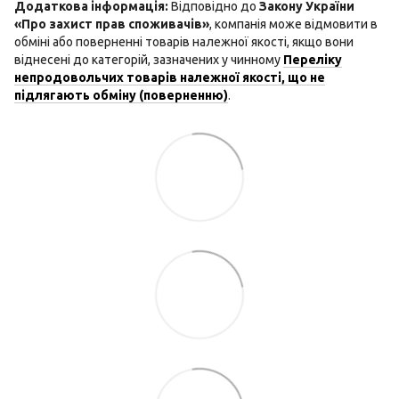
Додаткова інформація:
Відповідно до
Закону України
«Про захист прав споживачів»
, компанія може відмовити в
обміні або поверненні товарів належної якості, якщо вони
віднесені до категорій, зазначених у чинному
Переліку
непродовольчих товарів належної якості, що не
підлягають обміну (поверненню)
.