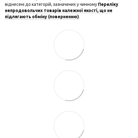
віднесені до категорій, зазначених у чинному
Переліку
непродовольчих товарів належної якості, що не
підлягають обміну (поверненню)
.