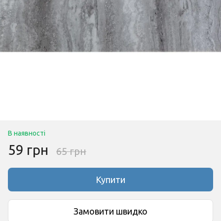
В наявності
59 грн
65 грн
Купити
Замовити швидко