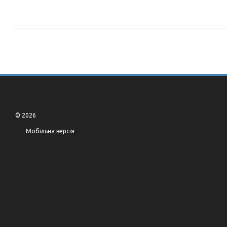
© 2026
Мобільна версія