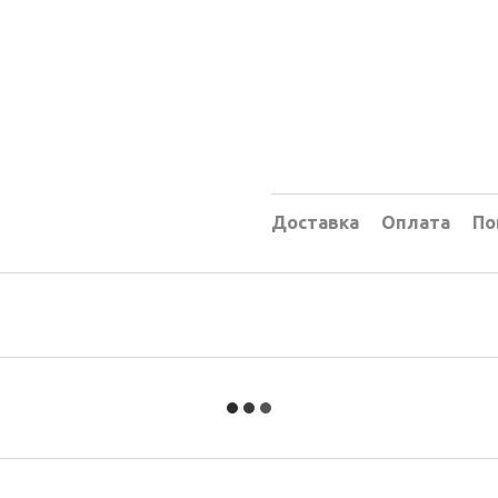
Доставка
Оплата
По