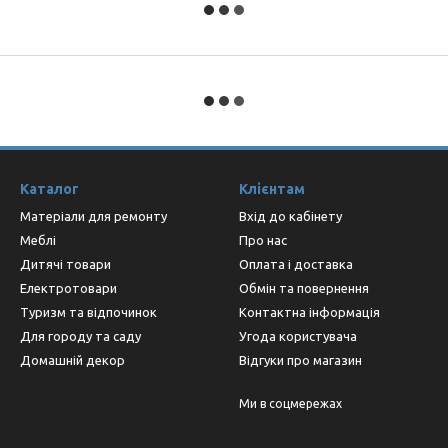
Каталог
Клієнтам
Матеріали для ремонту
Вхід до кабінету
Меблі
Про нас
Дитячі товари
Оплата і доставка
Електротовари
Обмін та повернення
Туризм та відпочинок
Контактна інформація
Для городу та саду
Угода користувача
Домашній декор
Відгуки про магазин
Ми в соцмережах