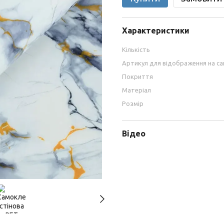
Характеристики
Кількість
Артикул для відображення на са
Покриття
Матеріал
Розмір
Відео