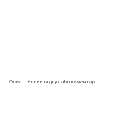
Опис
Новий відгук або коментар