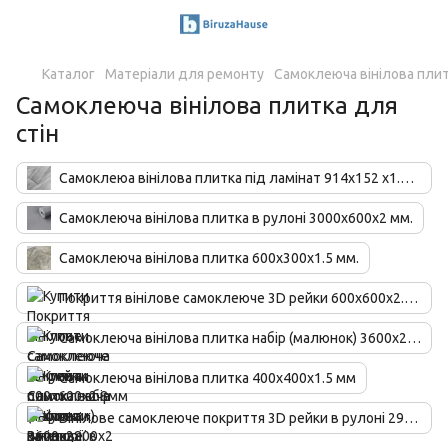
Каталог
Матеріали для ремонту
Самоклеюча вінілова пли
Самоклеюча вінілова плитка для
стін
Самоклеюа вінілова плитка під ламінат 914х152 х1.5 мм.
Самоклеюча вінілова плитка в рулоні 3000х600х2 мм.
Самоклеюча вінілова плитка 600х300х1.5 мм.
Покриття вінілове самоклеюче 3D рейки 600х600х2.8мм
Самоклеюча вінілова плитка набір (малюнок) 3600х2800х2 мм.
Самоклеюча вінілова плитка 400х400х1.5 мм
Вінілове самоклеюче покриття 3D рейки в рулоні 2900х600х3 мм