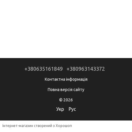
+380635161849
+380963143372
Контактна інформація
Повна версія сайту
© 2026
Укр
Рус
Інтернет-магазин створений з Хорошоп