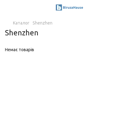
Каталог
Shenzhen
Shenzhen
Немає товарів