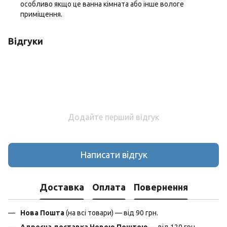
особливо якщо це ванна кімната або інше вологе
приміщення.
Відгуки
Додайте перший відгук
Написати відгук
Доставка
Оплата
Повернення
Нова Пошта
(на всі товари) — від 90 грн.