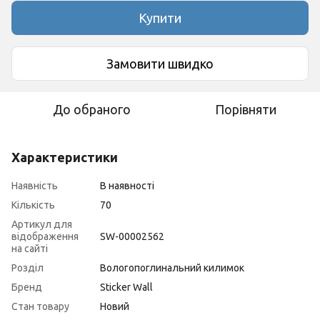
Купити
Замовити швидко
До обраного
Порівняти
Характеристики
Наявність
В наявності
Кількість
70
Артикул для
відображення
SW-00002562
на сайті
Розділ
Вологопоглинальний килимок
Бренд
Sticker Wall
Стан товару
Новий