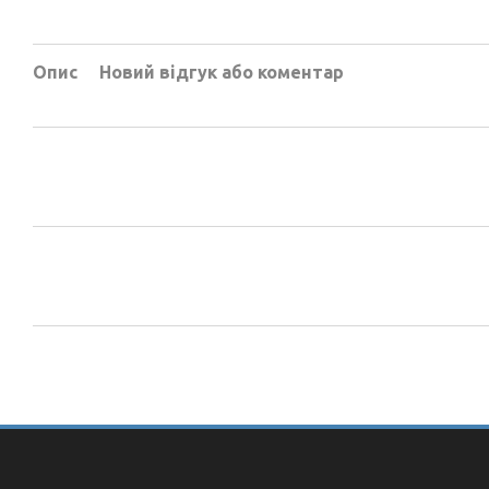
Опис
Новий відгук або коментар