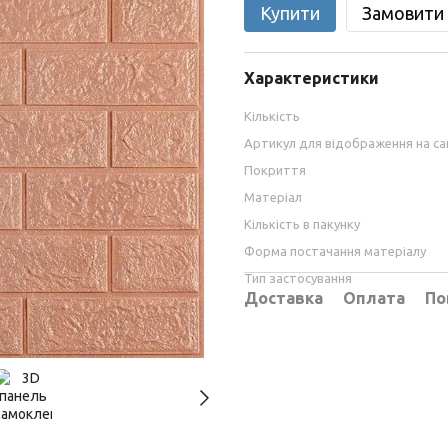
Купити
Замовити
Характеристики
Кількість
Артикул для відображення на са
Покриття
Матеріал
Кількість в пакунку
Форма постачання матеріалу
Тип застосування
Доставка
Оплата
По