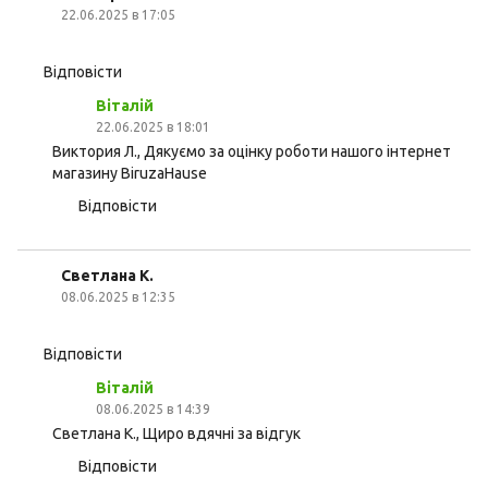
22.06.2025 в 17:05
Відповісти
Віталій
22.06.2025 в 18:01
Виктория Л., Дякуємо за оцінку роботи нашого інтернет
магазину BiruzaHause
Відповісти
Светлана К.
08.06.2025 в 12:35
Відповісти
Віталій
08.06.2025 в 14:39
Светлана К., Щиро вдячні за відгук
Відповісти