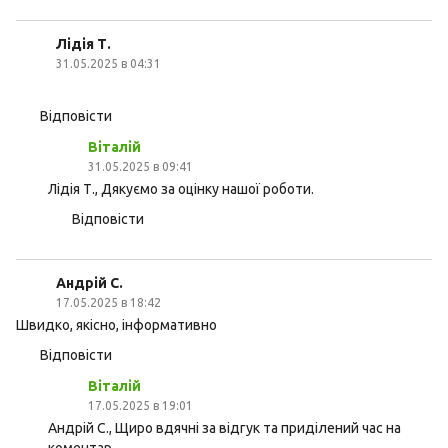
Лідія Т.
31.05.2025 в 04:31
Відповісти
Віталій
31.05.2025 в 09:41
Лідія Т., Дякуємо за оцінку нашої роботи.
Відповісти
Андрій С.
17.05.2025 в 18:42
Швидко, якісно, інформативно
Відповісти
Віталій
17.05.2025 в 19:01
Андрій С., Щиро вдячні за відгук та приділений час на