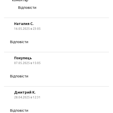
коментар
Відповісти
Наталия С.
16.05.2025 в 23:05
Відповісти
Покупець
07.05.2025 в 15:05
Відповісти
Дмитрий К.
28.04.2025 в 12:31
Відповісти