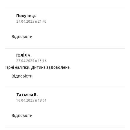
Покупець
27.04.2025 в 21:43
Відповісти
Юлія Ч.
27.04.2025 в 13:16
Гарні наліпки. Дитина задоволена .
Відповісти
Татьяна Б.
16.04.2025 в 18:51
Відповісти