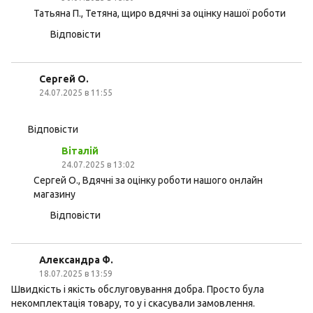
Татьяна П., Тетяна, щиро вдячні за оцінку нашої роботи
Відповісти
Сергей О.
24.07.2025 в 11:55
Відповісти
Віталій
24.07.2025 в 13:02
Сергей О., Вдячні за оцінку роботи нашого онлайн
магазину
Відповісти
Александра Ф.
18.07.2025 в 13:59
Швидкість і якість обслуговування добра. Просто була
некомплектація товару, то у і скасували замовлення.