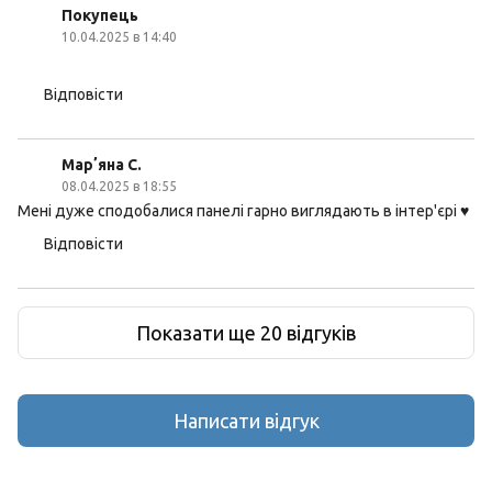
Покупець
10.04.2025 в 14:40
Відповісти
Марʼяна С.
08.04.2025 в 18:55
Мені дуже сподобалися панелі гарно виглядають в інтер'єрі ♥️
Відповісти
Показати ще 20 відгуків
Написати відгук