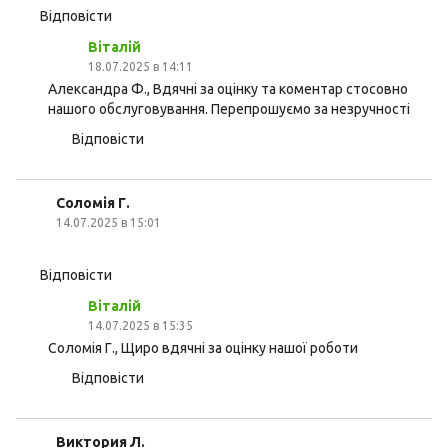
Відповісти
Віталій
18.07.2025 в 14:11
Александра Ф., Вдячні за оцінку та коментар стосовно
нашого обслуговування. Перепрошуємо за незручності
Відповісти
Соломія Г.
14.07.2025 в 15:01
Відповісти
Віталій
14.07.2025 в 15:35
Соломія Г., Щиро вдячні за оцінку нашої роботи
Відповісти
Виктория Л.