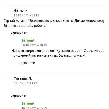
Наталія
10.10.2025 в 08:18
Гарний магазин! Все швидко відправляють. Дякую менеджеру
Віталію за швидку роботу.
Відповісти
Віталій
10.10.2025 в 08:49
Наталія, щиро вдячні за оцінку нашої роботи. Особливо за
приділений час на коментар. Вдалих покупок!
Відповісти
Татьяна П.
30.07.2025 в 14:31
Відповісти
Віталій
30.07.2025 в 15:59