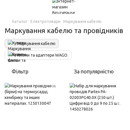
Каталог
Електротовари
Маркування кабелю
Маркування кабелю та провідників
Маркування кабелю
Клеми та адаптери WAGO.
Фільтр
За популярністю