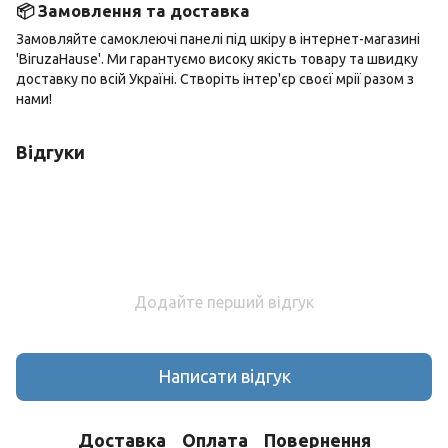
📦 Замовлення та доставка
Замовляйте самоклеючі панелі під шкіру в інтернет-магазині
'BiruzaHause'. Ми гарантуємо високу якість товару та швидку
доставку по всій Україні. Створіть інтер'єр своєї мрії разом з
нами!
Відгуки
Додайте перший відгук
Написати відгук
Доставка
Оплата
Повернення