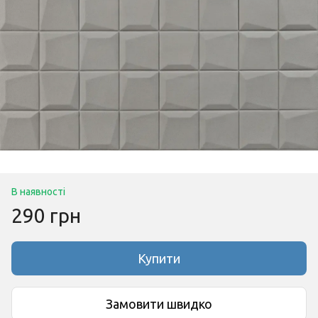
В наявності
290 грн
Купити
Замовити швидко