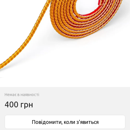
Немає в наявності
400 грн
Повідомити, коли з'явиться