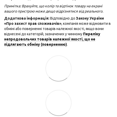
Примітка: Врахуйте, що колір та відтінок товару на екрані
вашого пристрою може дещо відрізнятися від реального.
Додаткова інформація:
Відповідно до
Закону України
«Про захист прав споживачів»
, компанія може відмовити в
обміні або поверненні товарів належної якості, якщо вони
віднесені до категорій, зазначених у чинному
Переліку
непродовольчих товарів належної якості, що не
підлягають обміну (поверненню)
.