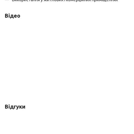
Відео
Відгуки