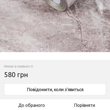
Немає в наявності
580 грн
Повідомити, коли з'явиться
До обраного
Порівняти