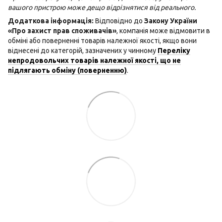
вашого пристрою може дещо відрізнятися від реального.
Додаткова інформація:
Відповідно до
Закону України
«Про захист прав споживачів»
, компанія може відмовити в
обміні або поверненні товарів належної якості, якщо вони
віднесені до категорій, зазначених у чинному
Переліку
непродовольчих товарів належної якості, що не
підлягають обміну (поверненню)
.