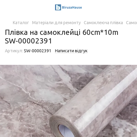
Каталог
Матеріали для ремонту
Самоклеюча плівка
Само
Плівка на самоклейці 60cm*10m
SW-00002391
Артикул:
SW-00002391
Написати відгук