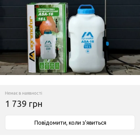
Немає в наявності
1 739 грн
Повідомити, коли з'явиться