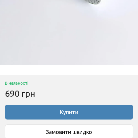
В наявності
690 грн
Купити
Замовити швидко