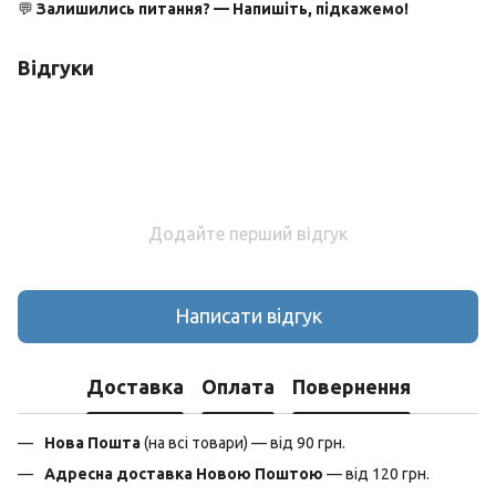
💬
Залишились питання? — Напишіть, підкажемо!
Відгуки
Додайте перший відгук
Написати відгук
Доставка
Оплата
Повернення
Нова Пошта
(на всі товари) — від 90 грн.
Адресна доставка Новою Поштою
— від 120 грн.