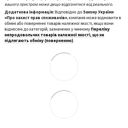
вашого пристрою може дещо відрізнятися від реального.
Додаткова інформація:
Відповідно до
Закону України
«Про захист прав споживачів»
, компанія може відмовити в
обміні або поверненні товарів належної якості, якщо вони
віднесені до категорій, зазначених у чинному
Переліку
непродовольчих товарів належної якості, що не
підлягають обміну (поверненню)
.