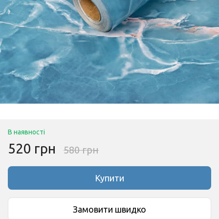
В наявності
520 грн
580 грн
Купити
Замовити швидко