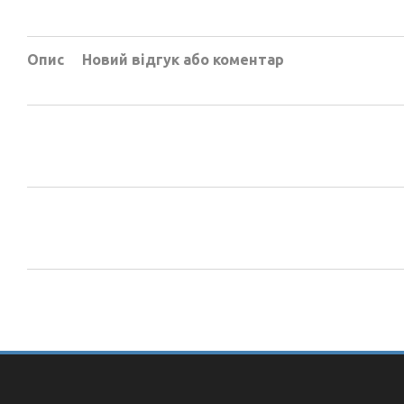
Опис
Новий відгук або коментар