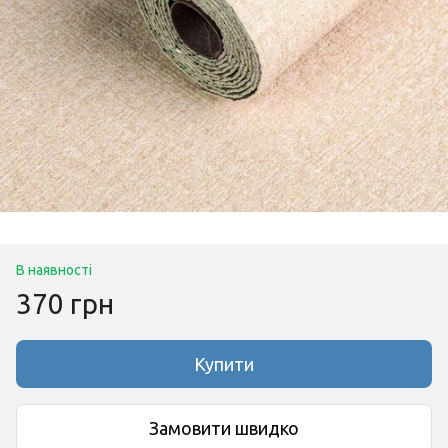
В наявності
370 грн
Купити
Замовити швидко