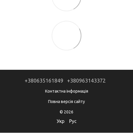
+380635161849
+380963143372
Контактна інформація
Повна версія сайту
© 2026
Укр
Рус