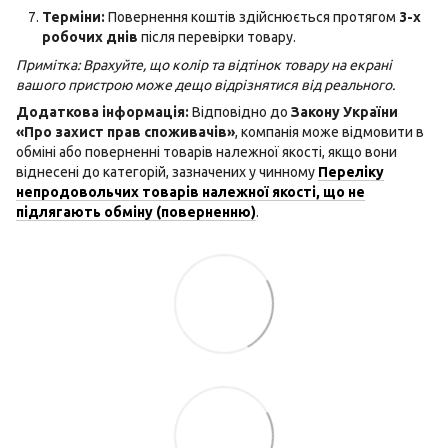
Терміни:
Повернення коштів здійснюється протягом
3-х
робочих днів
після перевірки товару.
Примітка: Врахуйте, що колір та відтінок товару на екрані
вашого пристрою може дещо відрізнятися від реального.
Додаткова інформація:
Відповідно до
Закону України
«Про захист прав споживачів»
, компанія може відмовити в
обміні або поверненні товарів належної якості, якщо вони
віднесені до категорій, зазначених у чинному
Переліку
непродовольчих товарів належної якості, що не
підлягають обміну (поверненню)
.