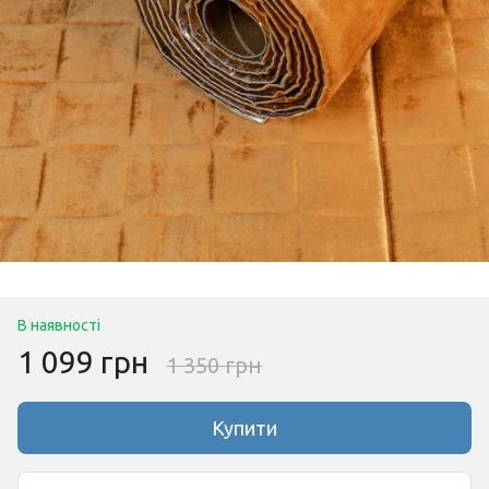
В наявності
1 099 грн
1 350 грн
Купити