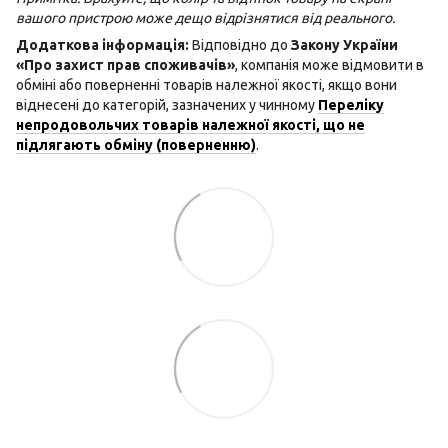
вашого пристрою може дещо відрізнятися від реального.
Додаткова інформація:
Відповідно до
Закону України
«Про захист прав споживачів»
, компанія може відмовити в
обміні або поверненні товарів належної якості, якщо вони
віднесені до категорій, зазначених у чинному
Переліку
непродовольчих товарів належної якості, що не
підлягають обміну (поверненню)
.