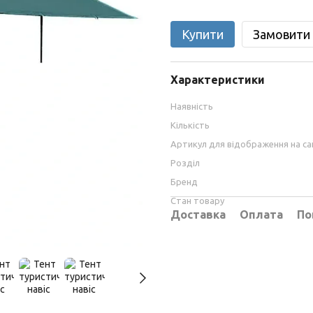
Купити
Замовити
Характеристики
Наявність
Кількість
Артикул для відображення на са
Розділ
Бренд
Стан товару
Доставка
Оплата
По