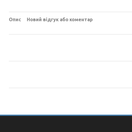
Опис
Новий відгук або коментар