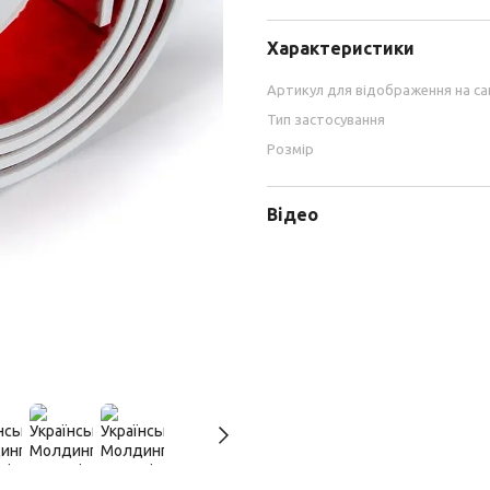
Характеристики
Артикул для відображення на са
Тип застосування
Розмір
Відео