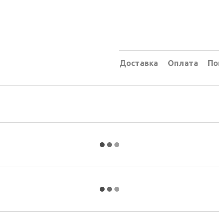
Доставка
Оплата
По