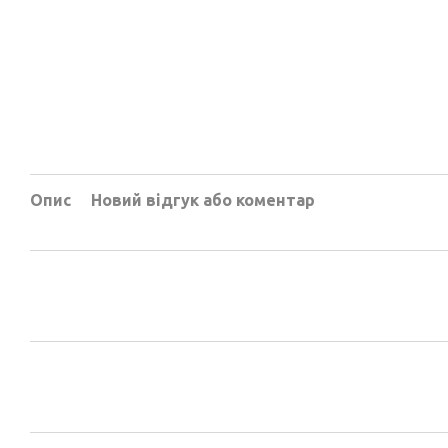
Опис
Новий відгук або коментар