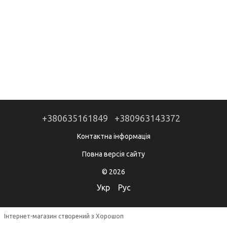
+380635161849
+380963143372
Контактна інформація
Повна версія сайту
© 2026
Укр
Рус
Інтернет-магазин створений з Хорошоп